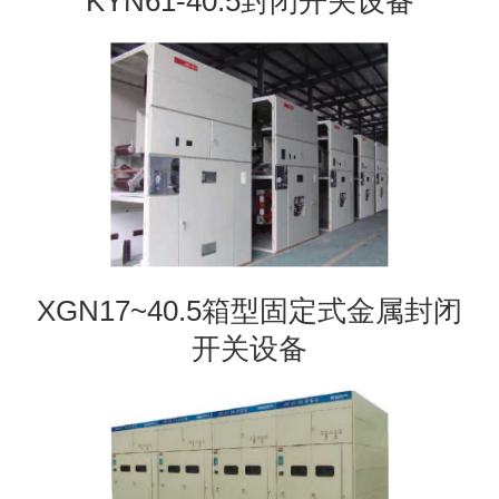
KYN61-40.5封闭开关设备
XGN17~40.5箱型固定式金属封闭
开关设备